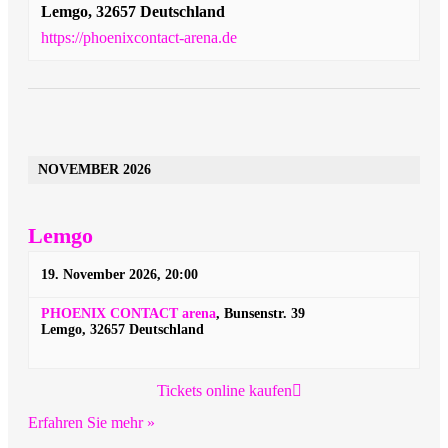
Lemgo
,
32657
Deutschland
https://phoenixcontact-arena.de
NOVEMBER 2026
Lemgo
19. November 2026, 20:00
PHOENIX CONTACT arena
,
Bunsenstr. 39
Lemgo
,
32657
Deutschland
Tickets online kaufen
Erfahren Sie mehr »