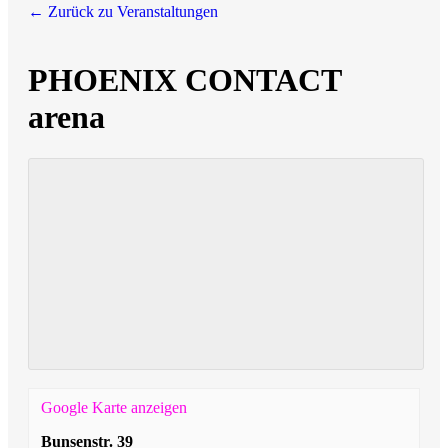
← Zurück zu Veranstaltungen
PHOENIX CONTACT
arena
Google Karte anzeigen
Bunsenstr. 39