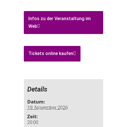
Infos zu der Veranstaltung im
Web
Tickets online kaufen
Details
Datum:
19. November 2026
Zeit:
20:00