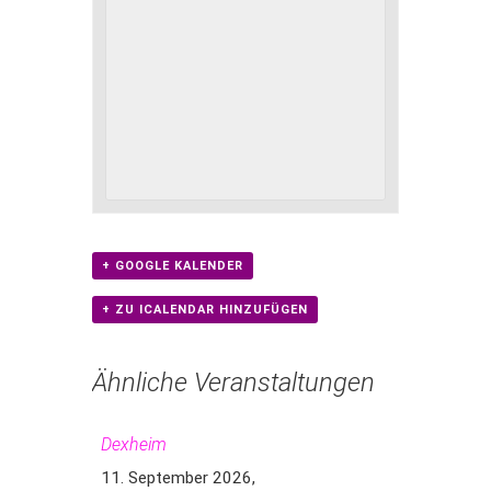
+ GOOGLE KALENDER
+ ZU ICALENDAR HINZUFÜGEN
Ähnliche Veranstaltungen
Dexheim
11. September 2026,