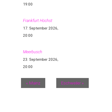
19:00
Frankfurt Höchst
17. September 2026,
20:00
Meerbusch
23. September 2026,
20:00
«
Mainz
Eschweiler
»