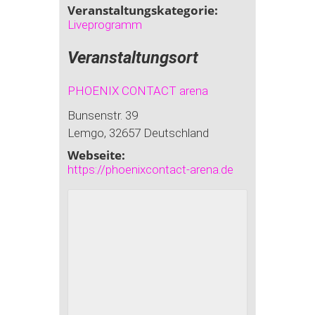
Veranstaltungskategorie:
Liveprogramm
Veranstaltungsort
PHOENIX CONTACT arena
Bunsenstr. 39
Lemgo
,
32657
Deutschland
Webseite:
https://phoenixcontact-arena.de