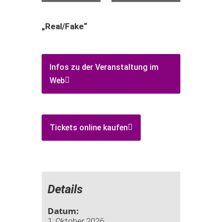
„Real/Fake“
Infos zu der Veranstaltung im
Web
Tickets online kaufen
Details
Datum:
1. Oktober 2026