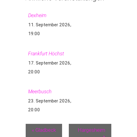
Dexheim
11. September 2026,
19:00
Frankfurt Höchst
17. September 2026,
20:00
Meerbusch
23. September 2026,
20:00
«
Gladbeck
Hargesheim
»