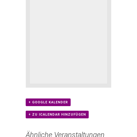
+ GOOGLE KALENDER
+ ZU ICALENDAR HINZUFÜGEN
Ähnliche Veranstaltungen