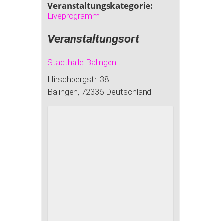
Veranstaltungskategorie:
Liveprogramm
Veranstaltungsort
Stadthalle Balingen
Hirschbergstr. 38
Balingen
,
72336
Deutschland