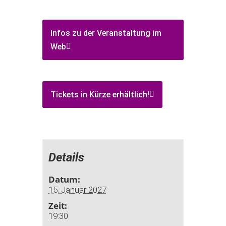
Infos zu der Veranstaltung im
Web
Tickets in Kürze erhältlich!
Details
Datum:
15. Januar 2027
Zeit:
19:30