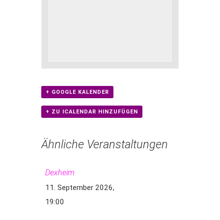
+ GOOGLE KALENDER
+ ZU ICALENDAR HINZUFÜGEN
Ähnliche Veranstaltungen
Dexheim
11. September 2026,
19:00