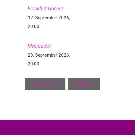
Frankfurt Höchst
17. September 2026,
20:00
Meerbusch
23. September 2026,
20:00
«
Wiesbaden
Rodgau
»