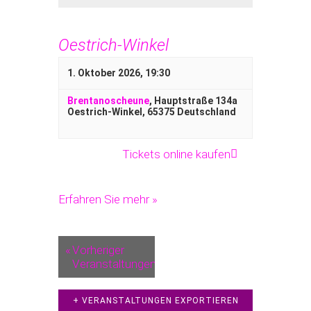
Oestrich-Winkel
1. Oktober 2026, 19:30
Brentanoscheune
,
Hauptstraße 134a
Oestrich-Winkel
,
65375
Deutschland
Tickets online kaufen
Erfahren Sie mehr »
«
Vorheriger
Veranstaltungen
+ VERANSTALTUNGEN EXPORTIEREN