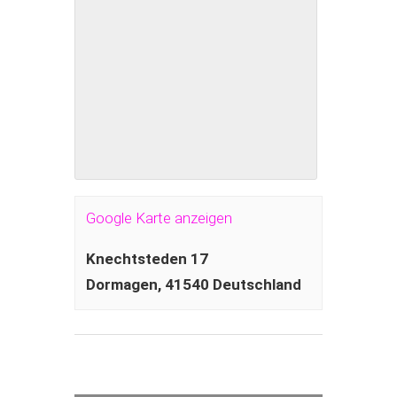
Google Karte anzeigen
Knechtsteden 17
Dormagen
,
41540
Deutschland