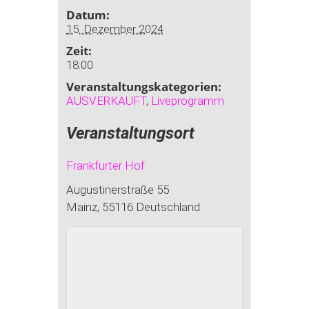
Datum:
15. Dezember 2024
Zeit:
18:00
Veranstaltungskategorien:
AUSVERKAUFT
,
Liveprogramm
Veranstaltungsort
Frankfurter Hof
Augustinerstraße 55
Mainz
,
55116
Deutschland