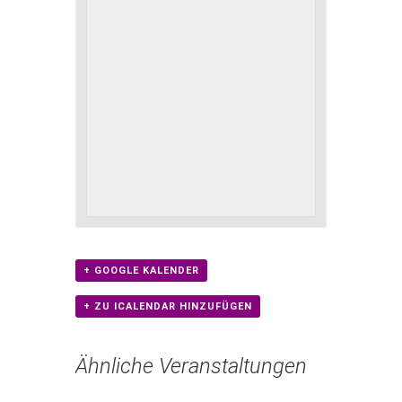
+ GOOGLE KALENDER
+ ZU ICALENDAR HINZUFÜGEN
Ähnliche Veranstaltungen