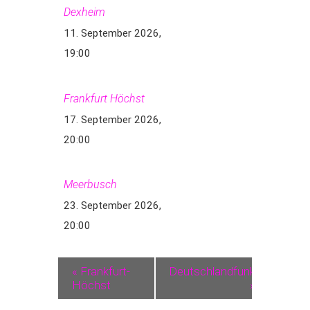
Dexheim
11. September 2026,
19:00
Frankfurt Höchst
17. September 2026,
20:00
Meerbusch
23. September 2026,
20:00
«
Frankfurt-
Deutschlandfunk
Höchst
»