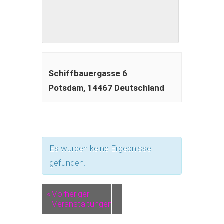
Schiffbauergasse 6
Potsdam
,
14467
Deutschland
Es wurden keine Ergebnisse
gefunden.
«
Vorheriger
Veranstaltungen