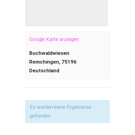
Google Karte anzeigen
Buchwaldwiesen
Remchingen
,
75196
Deutschland
Es wurden keine Ergebnisse
gefunden.