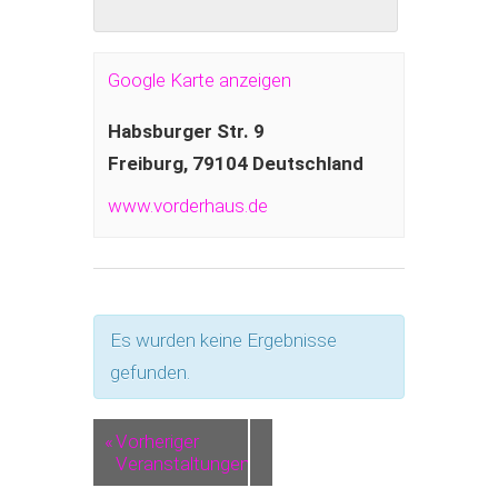
Google Karte anzeigen
Habsburger Str. 9
Freiburg
,
79104
Deutschland
www.vorderhaus.de
Es wurden keine Ergebnisse
gefunden.
«
Vorheriger
Veranstaltungen