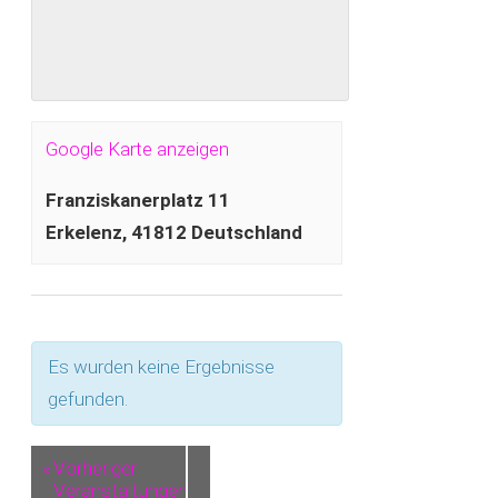
Google Karte anzeigen
Franziskanerplatz 11
Erkelenz
,
41812
Deutschland
Es wurden keine Ergebnisse
gefunden.
«
Vorheriger
Veranstaltungen