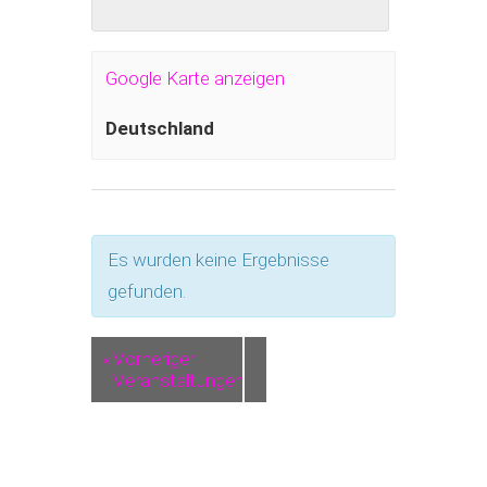
Google Karte anzeigen
Deutschland
Es wurden keine Ergebnisse
gefunden.
«
Vorheriger
Veranstaltungen