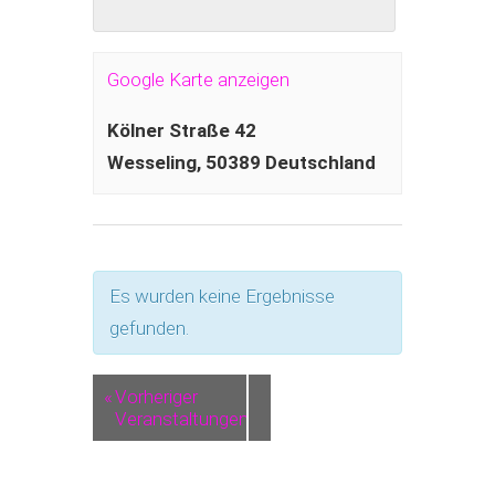
Google Karte anzeigen
Kölner Straße 42
Wesseling
,
50389
Deutschland
Es wurden keine Ergebnisse
gefunden.
«
Vorheriger
Veranstaltungen