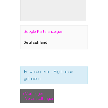
Google Karte anzeigen
Deutschland
Es wurden keine Ergebnisse
gefunden.
«
Vorheriger
Veranstaltungen