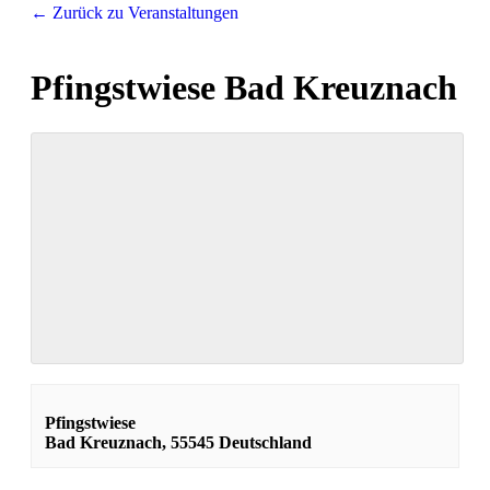
← Zurück zu Veranstaltungen
Pfingstwiese Bad Kreuznach
Pfingstwiese
Bad Kreuznach
,
55545
Deutschland