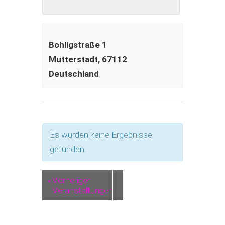
Bohligstraße 1
Mutterstadt
,
67112
Deutschland
Es wurden keine Ergebnisse
gefunden.
«
Vorheriger
Veranstaltungen