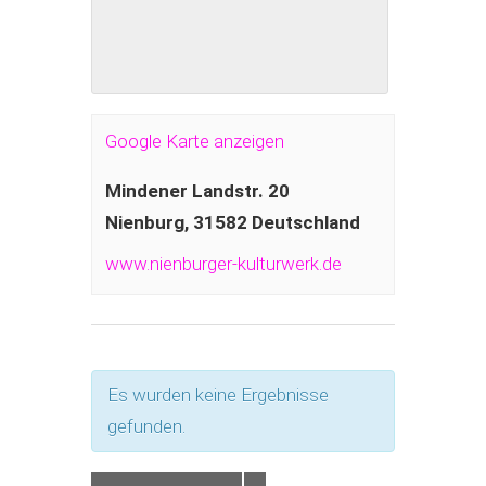
Google Karte anzeigen
Mindener Landstr. 20
Nienburg
,
31582
Deutschland
www.nienburger-kulturwerk.de
Es wurden keine Ergebnisse
gefunden.