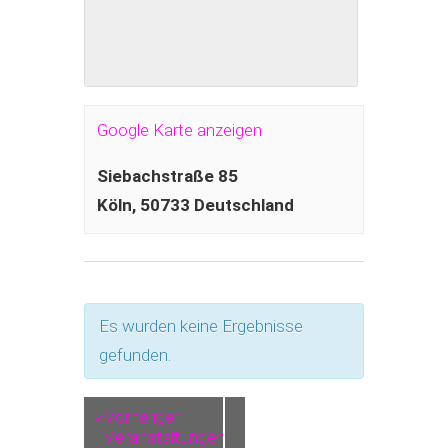
Google Karte anzeigen
Siebachstraße 85
Köln
,
50733
Deutschland
Es wurden keine Ergebnisse
gefunden.
«
Vorheriger
Veranstaltungen