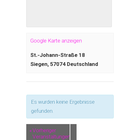
Google Karte anzeigen
St.-Johann-Straße 18
Siegen
,
57074
Deutschland
Es wurden keine Ergebnisse
gefunden.
«
Vorheriger
Veranstaltungen