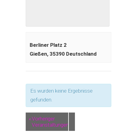
Berliner Platz 2
Gießen
,
35390
Deutschland
Es wurden keine Ergebnisse
gefunden.
«
Vorheriger
Veranstaltungen