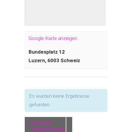
Google Karte anzeigen
Bundesplatz 12
Luzern
,
6003
Schweiz
Es wurden keine Ergebnisse
gefunden.
«
Vorheriger
Veranstaltungen