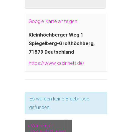
Google Karte anzeigen
Kleinhöchberger Weg 1
Spiegelberg-Großhöchberg
,
71579
Deutschland
https://www.kabirinett.de/
Es wurden keine Ergebnisse
gefunden.
«
Vorheriger
Veranstaltungen