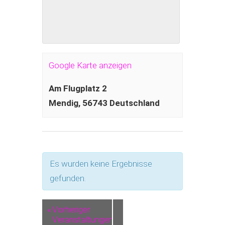
Google Karte anzeigen
Am Flugplatz 2
Mendig
,
56743
Deutschland
Es wurden keine Ergebnisse
gefunden.
«
Vorheriger
Veranstaltungen