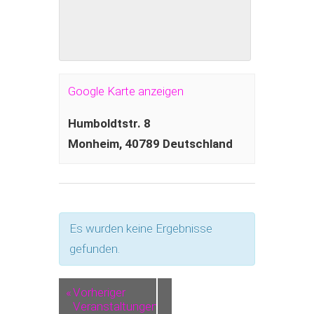
Google Karte anzeigen
Humboldtstr. 8
Monheim
,
40789
Deutschland
Es wurden keine Ergebnisse
gefunden.
«
Vorheriger
Veranstaltungen