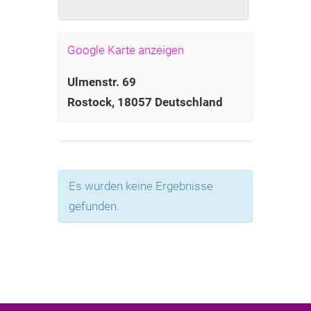
Google Karte anzeigen
Ulmenstr. 69
Rostock
,
18057
Deutschland
Es wurden keine Ergebnisse
gefunden.