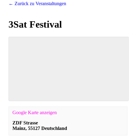
← Zurück zu Veranstaltungen
3Sat Festival
Google Karte anzeigen
ZDF Strasse
Mainz
,
55127
Deutschland