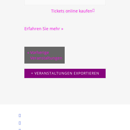
Tickets online kaufen
Erfahren Sie mehr »
«
Vorherige
Veranstaltungen
+ VERANSTALTUNGEN EXPORTIEREN
twitter
facebook