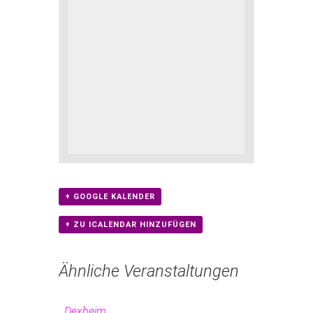
+ GOOGLE KALENDER
+ ZU ICALENDAR HINZUFÜGEN
Ähnliche Veranstaltungen
Dexheim