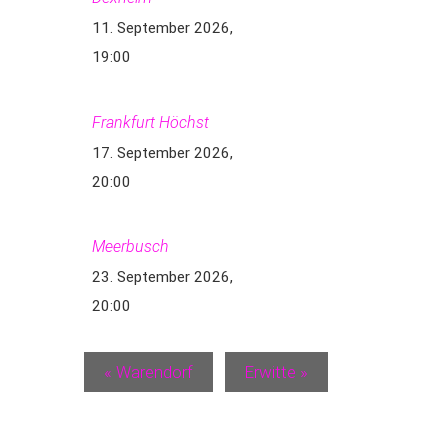
11. September 2026,
19:00
Frankfurt Höchst
17. September 2026,
20:00
Meerbusch
23. September 2026,
20:00
«
Warendorf
Erwitte
»