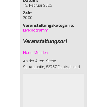
Datum:
13. Februar 2025
Zeit:
20:00
Veranstaltungskategorie:
Liveprogramm
Veranstaltungsort
Haus Menden
An der Alten Kirche
St. Augustin
,
53757
Deutschland