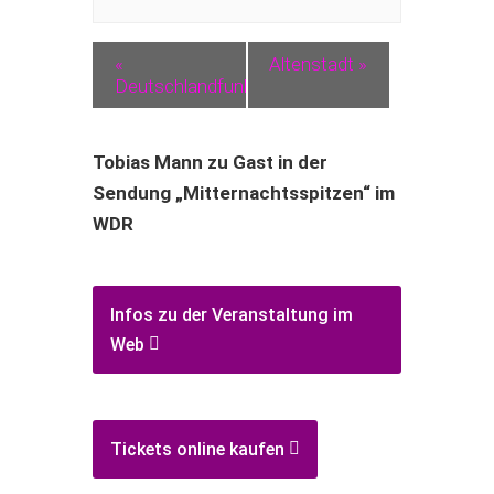
«
Altenstadt
»
Deutschlandfunk
Tobias Mann zu Gast in der
Sendung „Mitternachtsspitzen“ im
WDR
Infos zu der Veranstaltung im
Web
Tickets online kaufen