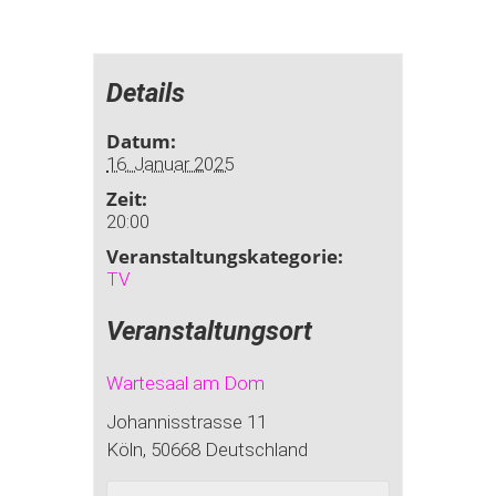
Details
Datum:
16. Januar 2025
Zeit:
20:00
Veranstaltungskategorie:
TV
Veranstaltungsort
Wartesaal am Dom
Johannisstrasse 11
Köln
,
50668
Deutschland