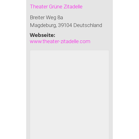
Theater Grüne Zitadelle
Breiter Weg 8a
Magdeburg
,
39104
Deutschland
Webseite:
www.theater-zitadelle.com