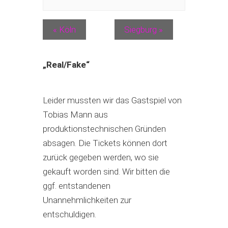
«
Köln
Siegburg
»
„Real/Fake“
Leider mussten wir das Gastspiel von
Tobias Mann aus
produktionstechnischen Gründen
absagen. Die Tickets können dort
zurück gegeben werden, wo sie
gekauft worden sind. Wir bitten die
ggf. entstandenen
Unannehmlichkeiten zur
entschuldigen.