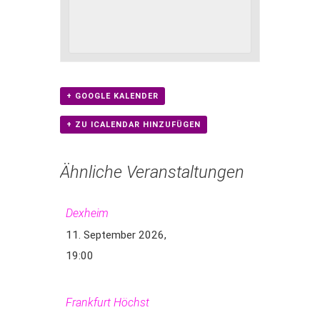
+ GOOGLE KALENDER
+ ZU ICALENDAR HINZUFÜGEN
Ähnliche Veranstaltungen
Dexheim
11. September 2026,
19:00
Frankfurt Höchst