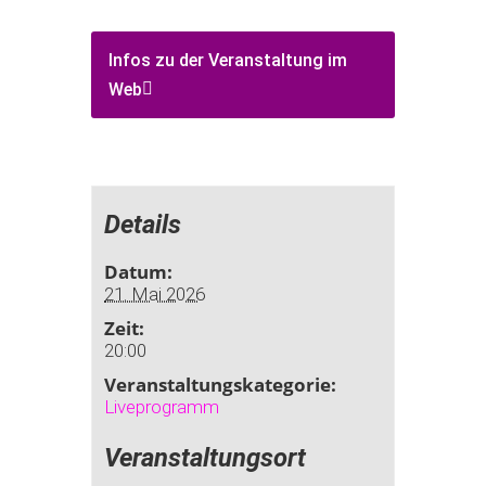
Infos zu der Veranstaltung im
Web
Details
Datum:
21. Mai 2026
Zeit:
20:00
Veranstaltungskategorie:
Liveprogramm
Veranstaltungsort