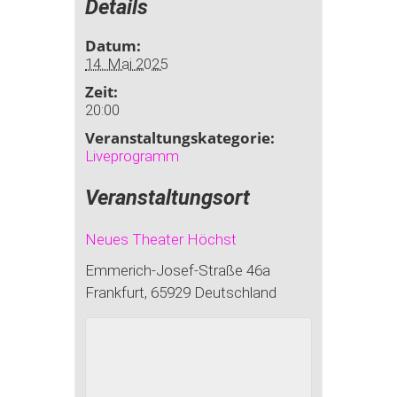
Details
Datum:
14. Mai 2025
Zeit:
20:00
Veranstaltungskategorie:
Liveprogramm
Veranstaltungsort
Neues Theater Höchst
Emmerich-Josef-Straße 46a
Frankfurt
,
65929
Deutschland