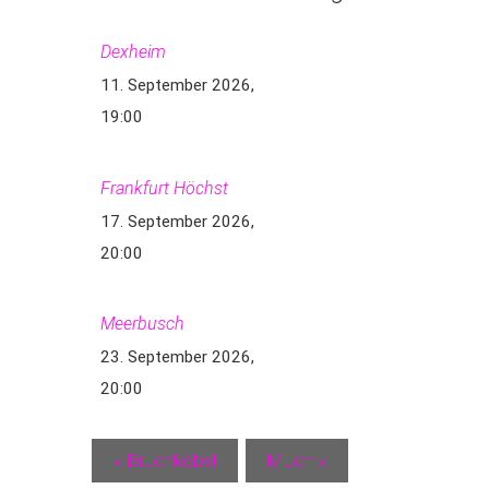
Dexheim
11. September 2026,
19:00
Frankfurt Höchst
17. September 2026,
20:00
Meerbusch
23. September 2026,
20:00
«
Bruchköbel
Much
»