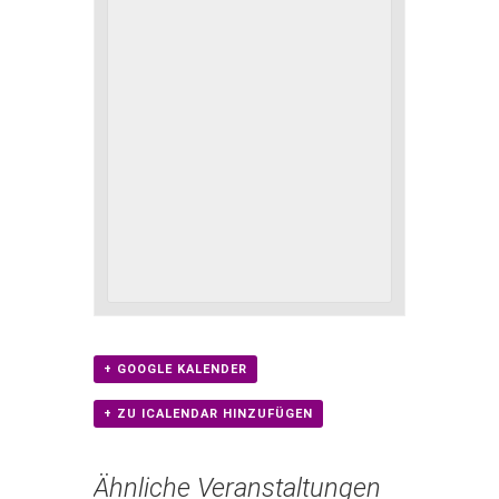
+ GOOGLE KALENDER
+ ZU ICALENDAR HINZUFÜGEN
Ähnliche Veranstaltungen