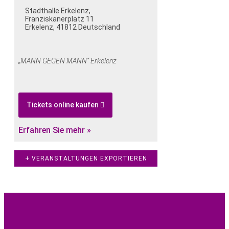
Stadthalle Erkelenz
,
Franziskanerplatz 11
Erkelenz
,
41812
Deutschland
„MANN GEGEN MANN“ Erkelenz
Tickets online kaufen
Erfahren Sie mehr »
+ VERANSTALTUNGEN EXPORTIEREN