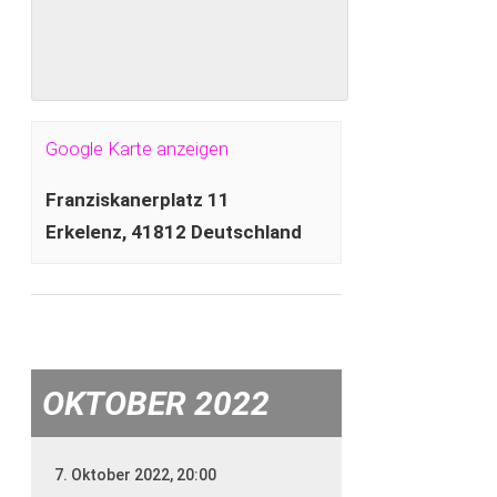
Google Karte anzeigen
Franziskanerplatz 11
Erkelenz
,
41812
Deutschland
OKTOBER 2022
7. Oktober 2022, 20:00